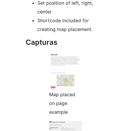
Set position of left, right,
center
Shortcode included for
creating map placement.
Capturas
Map placed
on page
example