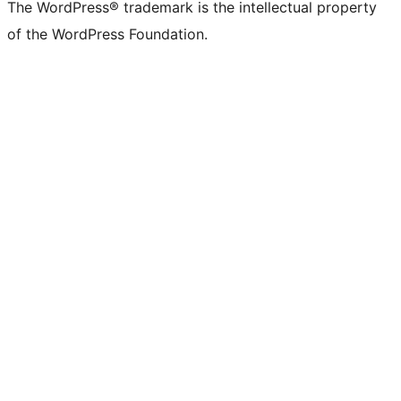
The WordPress® trademark is the intellectual property
of the WordPress Foundation.