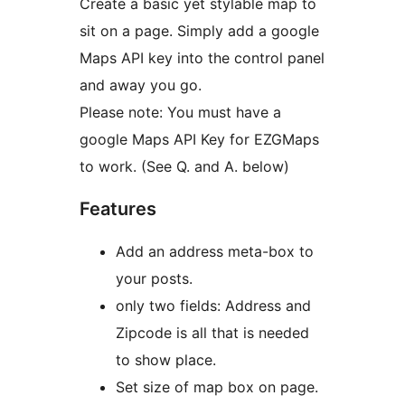
Create a basic yet stylable map to
sit on a page. Simply add a google
Maps API key into the control panel
and away you go.
Please note: You must have a
google Maps API Key for EZGMaps
to work. (See Q. and A. below)
Features
Add an address meta-box to
your posts.
only two fields: Address and
Zipcode is all that is needed
to show place.
Set size of map box on page.