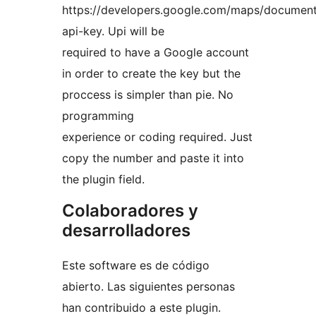
https://developers.google.com/maps/documenta
api-key. Upi will be
required to have a Google account
in order to create the key but the
proccess is simpler than pie. No
programming
experience or coding required. Just
copy the number and paste it into
the plugin field.
Colaboradores y
desarrolladores
Este software es de código
abierto. Las siguientes personas
han contribuido a este plugin.