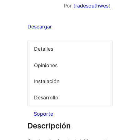
Por
tradesouthwest
Descargar
Detalles
Opiniones
Instalación
Desarrollo
Soporte
Descripción