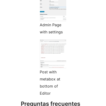
Admin Page
with settings
Post with
metabox at
bottom of
Editor
Preguntas frecuentes