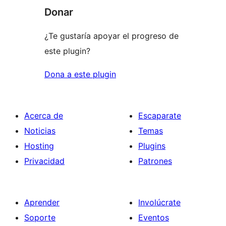
Donar
¿Te gustaría apoyar el progreso de
este plugin?
Dona a este plugin
Acerca de
Escaparate
Noticias
Temas
Hosting
Plugins
Privacidad
Patrones
Aprender
Involúcrate
Soporte
Eventos