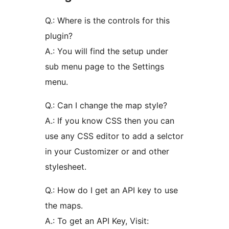
Q.: Where is the controls for this
plugin?
A.: You will find the setup under
sub menu page to the Settings
menu.
Q.: Can I change the map style?
A.: If you know CSS then you can
use any CSS editor to add a selctor
in your Customizer or and other
stylesheet.
Q.: How do I get an API key to use
the maps.
A.: To get an API Key, Visit: