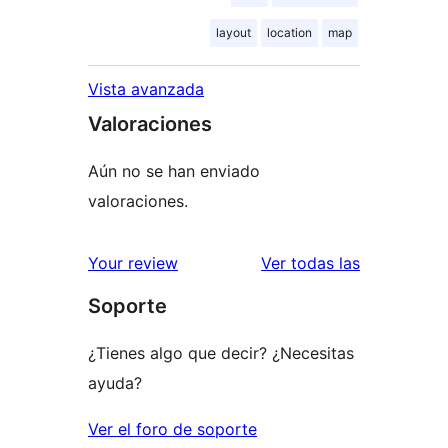
layout
location
map
Vista avanzada
Valoraciones
Aún no se han enviado
valoraciones.
valoracione
Your review
Ver todas las
Soporte
¿Tienes algo que decir? ¿Necesitas
ayuda?
Ver el foro de soporte