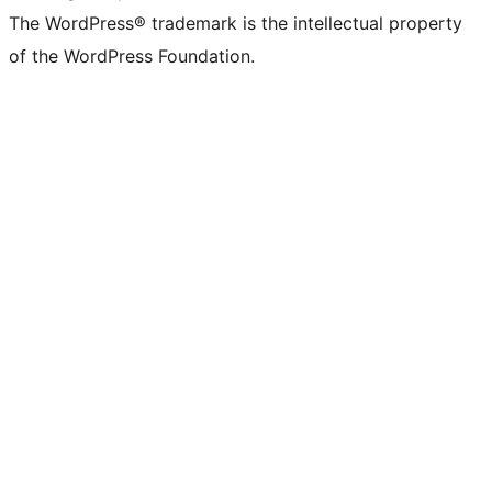
The WordPress® trademark is the intellectual property
of the WordPress Foundation.