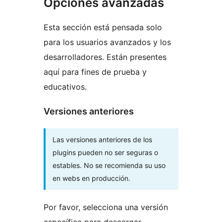
Opciones avanzadas
Esta sección está pensada solo
para los usuarios avanzados y los
desarrolladores. Están presentes
aquí para fines de prueba y
educativos.
Versiones anteriores
Las versiones anteriores de los
plugins pueden no ser seguras o
estables. No se recomienda su uso
en webs en producción.
Por favor, selecciona una versión
específica para descargar.