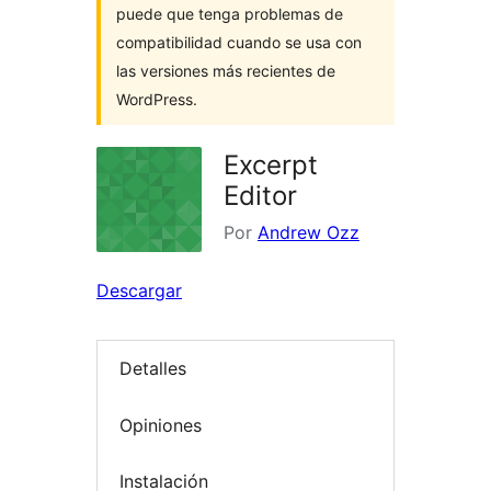
puede que tenga problemas de
compatibilidad cuando se usa con
las versiones más recientes de
WordPress.
Excerpt
Editor
Por
Andrew Ozz
Descargar
Detalles
Opiniones
Instalación