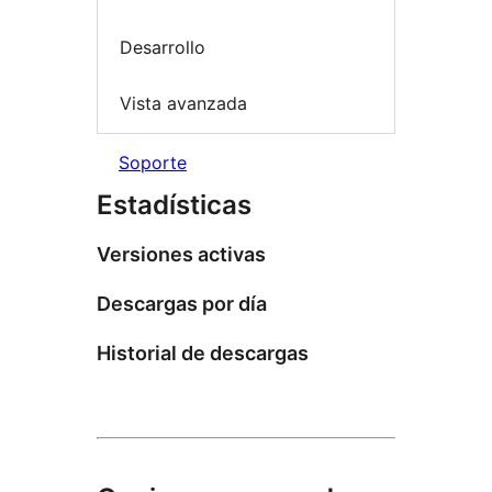
Desarrollo
Vista avanzada
Soporte
Estadísticas
Versiones activas
Descargas por día
Historial de descargas