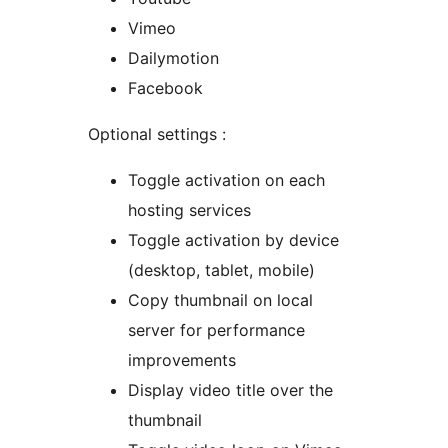
Vimeo
Dailymotion
Facebook
Optional settings :
Toggle activation on each
hosting services
Toggle activation by device
(desktop, tablet, mobile)
Copy thumbnail on local
server for performance
improvements
Display video title over the
thumbnail