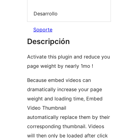
Desarrollo
Soporte
Descripción
Activate this plugin and reduce you
page weight by nearly 1mo !
Because embed videos can
dramatically increase your page
weight and loading time, Embed
Video Thumbnail
automatically replace them by their
corresponding thumbnail. Videos
will then only be loaded after click