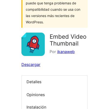
puede que tenga problemas de
compatibilidad cuando se usa con
las versiones más recientes de
WordPress.
Embed Video
Thumbnail
Por
ikanaweb
Descargar
Detalles
Opiniones
Instalación