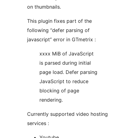
on thumbnails.
This plugin fixes part of the
following “defer parsing of
javascript” error in GTmetrix :
xxxx MiB of JavaScript
is parsed during initial
page load. Defer parsing
JavaScript to reduce
blocking of page
rendering.
Currently supported video hosting
services :
Youtube