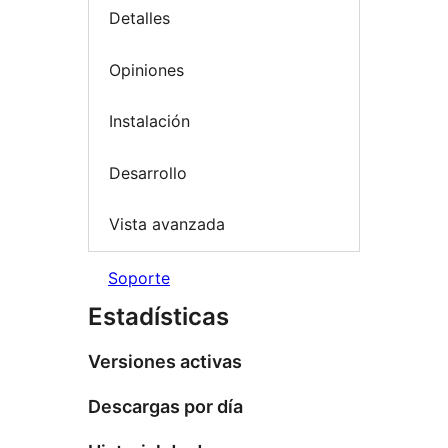
Detalles
Opiniones
Instalación
Desarrollo
Vista avanzada
Soporte
Estadísticas
Versiones activas
Descargas por día