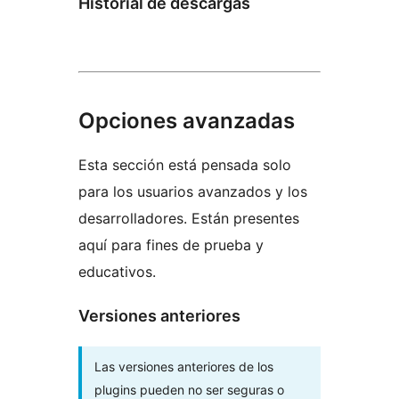
Historial de descargas
Opciones avanzadas
Esta sección está pensada solo
para los usuarios avanzados y los
desarrolladores. Están presentes
aquí para fines de prueba y
educativos.
Versiones anteriores
Las versiones anteriores de los
plugins pueden no ser seguras o