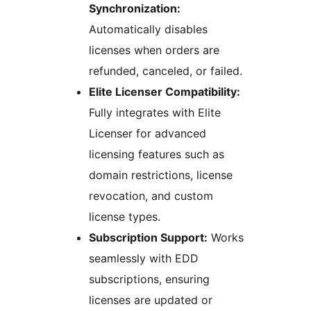
Synchronization:
Automatically disables
licenses when orders are
refunded, canceled, or failed.
Elite Licenser Compatibility:
Fully integrates with Elite
Licenser for advanced
licensing features such as
domain restrictions, license
revocation, and custom
license types.
Subscription Support:
Works
seamlessly with EDD
subscriptions, ensuring
licenses are updated or