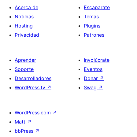
Acerca de
Escaparate
Noticias
Temas
Hosting
Plugins
Privacidad
Patrones
Aprender
Involúcrate
Soporte
Eventos
Desarrolladores
Donar
↗
WordPress.tv
↗
Swag
↗
WordPress.com
↗
Matt
↗
bbPress
↗