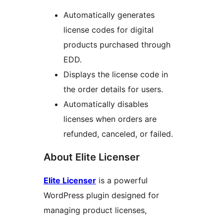
Automatically generates
license codes for digital
products purchased through
EDD.
Displays the license code in
the order details for users.
Automatically disables
licenses when orders are
refunded, canceled, or failed.
About Elite Licenser
Elite Licenser
is a powerful
WordPress plugin designed for
managing product licenses,