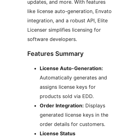
updates, and more. With features
like license auto-generation, Envato
integration, and a robust API, Elite
Licenser simplifies licensing for
software developers.
Features Summary
License Auto-Generation:
Automatically generates and
assigns license keys for
products sold via EDD.
Order Integration:
Displays
generated license keys in the
order details for customers.
License Status