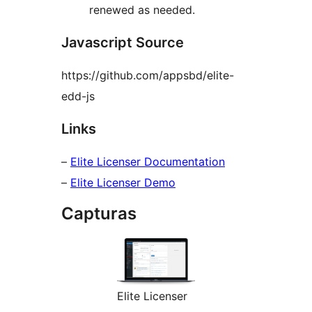
renewed as needed.
Javascript Source
https://github.com/appsbd/elite-
edd-js
Links
–
Elite Licenser Documentation
–
Elite Licenser Demo
Capturas
Elite Licenser