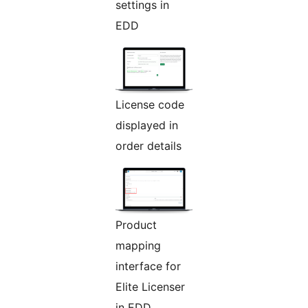
settings in
EDD
License code
displayed in
order details
Product
mapping
interface for
Elite Licenser
in EDD