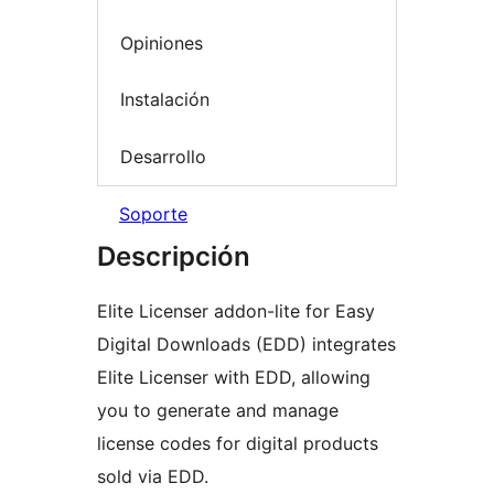
Opiniones
Instalación
Desarrollo
Soporte
Descripción
Elite Licenser addon-lite for Easy
Digital Downloads (EDD) integrates
Elite Licenser with EDD, allowing
you to generate and manage
license codes for digital products
sold via EDD.