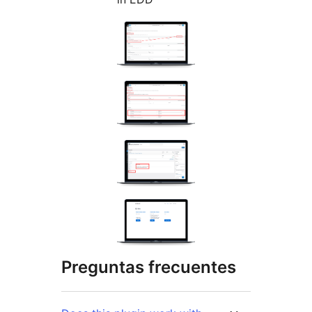
Preguntas frecuentes