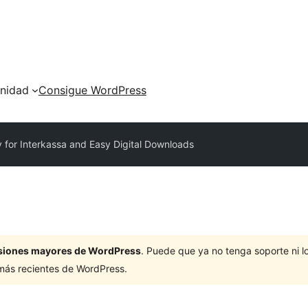
nidad
Consigue WordPress
for Interkassa and Easy Digital Downloads
ersiones mayores de WordPress
. Puede que ya no tenga soporte ni 
 más recientes de WordPress.