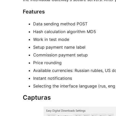
Features
Data sending method POST
Hash calculation algorithm MD5
Work in test mode
Setup payment name label
Commission payment setup
Price rounding
Available currencies: Russian rubles, US do
Instant notifications
Selecting the interface language (rus, eng
Capturas