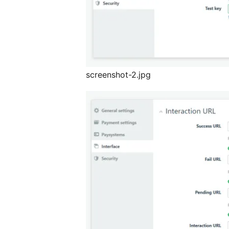
screenshot-2.jpg