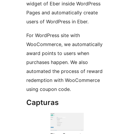
widget of Eber inside WordPress
Pages and automatically create
users of WordPress in Eber.
For WordPress site with
WooCommerce, we automatically
award points to users when
purchases happen. We also
automated the process of reward
redemption with WooCommerce
using coupon code.
Capturas