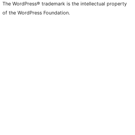
The WordPress® trademark is the intellectual property
of the WordPress Foundation.