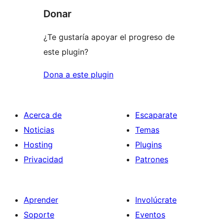
Donar
¿Te gustaría apoyar el progreso de
este plugin?
Dona a este plugin
Acerca de
Escaparate
Noticias
Temas
Hosting
Plugins
Privacidad
Patrones
Aprender
Involúcrate
Soporte
Eventos