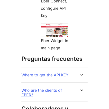
Eber Connect,
configure API
Key
Eber Widget in
main page
Preguntas frecuentes
Where to get the API KEY
Who are the clients of
EBER?
Colaboradores y