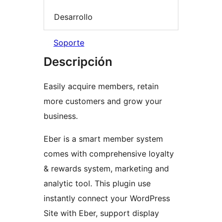
Desarrollo
Soporte
Descripción
Easily acquire members, retain
more customers and grow your
business.
Eber is a smart member system
comes with comprehensive loyalty
& rewards system, marketing and
analytic tool. This plugin use
instantly connect your WordPress
Site with Eber, support display