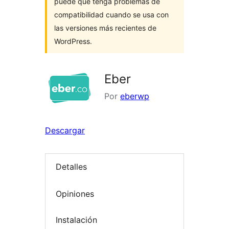
puede que tenga problemas de
compatibilidad cuando se usa con
las versiones más recientes de
WordPress.
Eber
Por
eberwp
Descargar
Detalles
Opiniones
Instalación