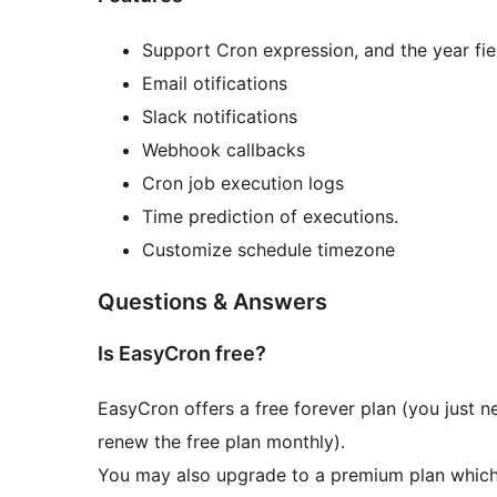
Support Cron expression, and the year fie
Email otifications
Slack notifications
Webhook callbacks
Cron job execution logs
Time prediction of executions.
Customize schedule timezone
Questions & Answers
Is EasyCron free?
EasyCron offers a free forever plan (you just 
renew the free plan monthly).
You may also upgrade to a premium plan which