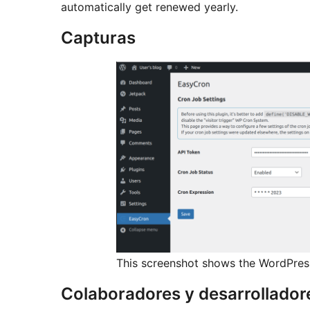
automatically get renewed yearly.
Capturas
This screenshot shows the WordPres
Colaboradores y desarrollador