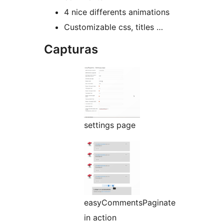
4 nice differents animations
Customizable css, titles …
Capturas
settings page
easyCommentsPaginate
in action