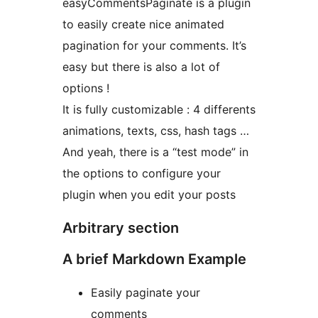
easyCommentsPaginate is a plugin
to easily create nice animated
pagination for your comments. It’s
easy but there is also a lot of
options !
It is fully customizable : 4 differents
animations, texts, css, hash tags …
And yeah, there is a “test mode” in
the options to configure your
plugin when you edit your posts
Arbitrary section
A brief Markdown Example
Easily paginate your
comments