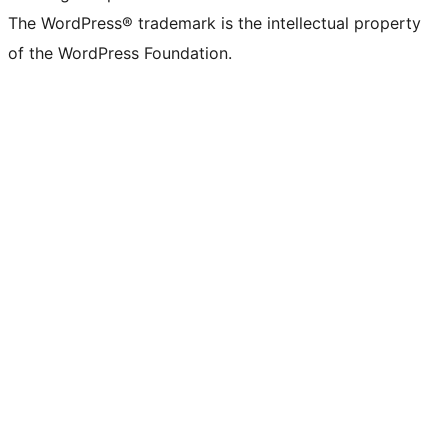
The WordPress® trademark is the intellectual property
of the WordPress Foundation.