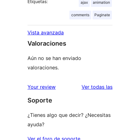
Etiquetas:
ajax
animation
comments
Paginate
Vista avanzada
Valoraciones
Aún no se han enviado
valoraciones.
valoracione
Your review
Ver todas las
Soporte
¿Tienes algo que decir? ¿Necesitas
ayuda?
Ver el foro de soporte