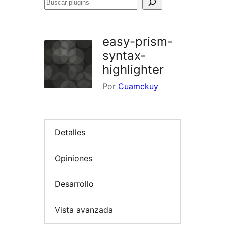
Buscar
plugins
easy-prism-
syntax-
highlighter
Por
Cuamckuy
Detalles
Opiniones
Desarrollo
Vista avanzada