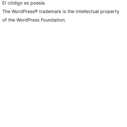
El código es poesía.
The WordPress® trademark is the intellectual property
of the WordPress Foundation.