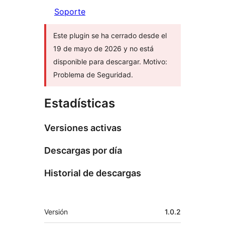
Soporte
Este plugin se ha cerrado desde el
19 de mayo de 2026 y no está
disponible para descargar. Motivo:
Problema de Seguridad.
Estadísticas
Versiones activas
Descargas por día
Historial de descargas
Meta
Versión
1.0.2