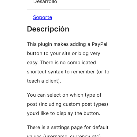
Desarrollo
Soporte
Descripción
This plugin makes adding a PayPal
button to your site or blog very
easy. There is no complicated
shortcut syntax to remember (or to
teach a client).
You can select on which type of
post (including custom post types)
you’d like to display the button.
There is a settings page for default
values (username, currency etc),