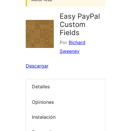
Easy PayPal
Custom
Fields
Por
Richard
Sweeney
Descargar
Detalles
Opiniones
Instalación