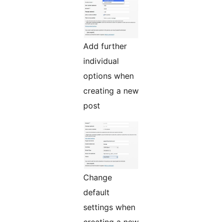
Add further
individual
options when
creating a new
post
Change
default
settings when