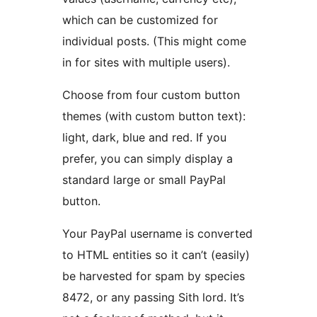
which can be customized for
individual posts. (This might come
in for sites with multiple users).
Choose from four custom button
themes (with custom button text):
light, dark, blue and red. If you
prefer, you can simply display a
standard large or small PayPal
button.
Your PayPal username is converted
to HTML entities so it can’t (easily)
be harvested for spam by species
8472, or any passing Sith lord. It’s