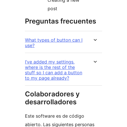
creating a new
post
Preguntas frecuentes
What types of button can I
use?
I’ve added my settings,
where is the rest of the
stuff so I can add a button
to my page already?
Colaboradores y
desarrolladores
Este software es de código
abierto. Las siguientes personas