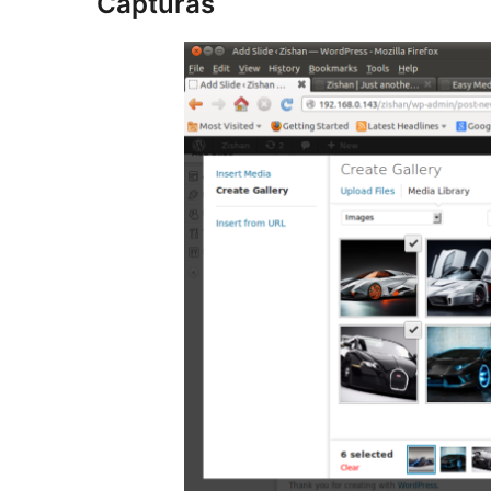
Capturas