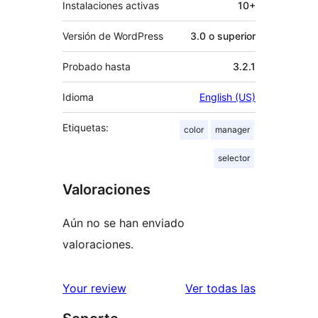
Instalaciones activas
10+
Versión de WordPress
3.0 o superior
Probado hasta
3.2.1
Idioma
English (US)
Etiquetas:
color
manager
selector
Valoraciones
Aún no se han enviado
valoraciones.
valoracione
Your review
Ver todas las