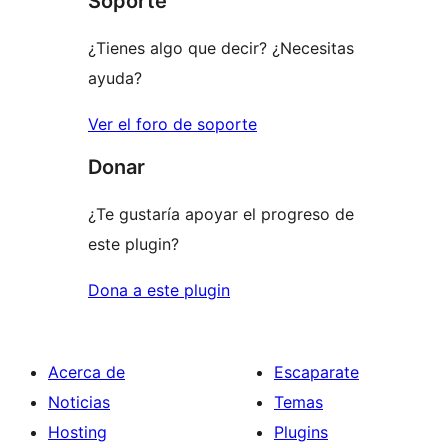
Soporte
¿Tienes algo que decir? ¿Necesitas
ayuda?
Ver el foro de soporte
Donar
¿Te gustaría apoyar el progreso de
este plugin?
Dona a este plugin
Acerca de
Escaparate
Noticias
Temas
Hosting
Plugins