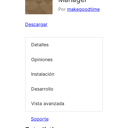
Por
makegoodtime
Descargar
Detalles
Opiniones
Instalación
Desarrollo
Vista avanzada
Soporte