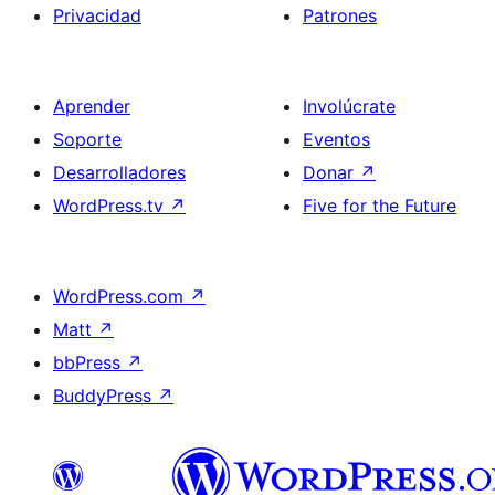
Privacidad
Patrones
Aprender
Involúcrate
Soporte
Eventos
Desarrolladores
Donar
↗
WordPress.tv
↗
Five for the Future
WordPress.com
↗
Matt
↗
bbPress
↗
BuddyPress
↗