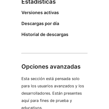
Estadísticas
Versiones activas
Descargas por día
Historial de descargas
Opciones avanzadas
Esta sección está pensada solo
para los usuarios avanzados y los
desarrolladores. Están presentes
aquí para fines de prueba y
educativos.