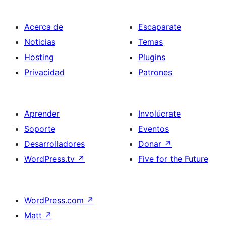
Acerca de
Escaparate
Noticias
Temas
Hosting
Plugins
Privacidad
Patrones
Aprender
Involúcrate
Soporte
Eventos
Desarrolladores
Donar
↗
WordPress.tv
↗
Five for the Future
WordPress.com
↗
Matt
↗