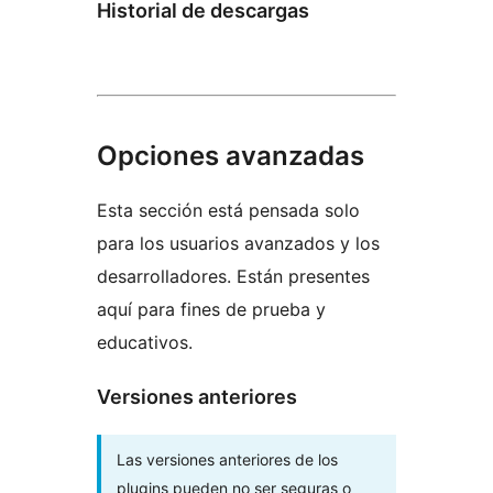
Historial de descargas
Opciones avanzadas
Esta sección está pensada solo
para los usuarios avanzados y los
desarrolladores. Están presentes
aquí para fines de prueba y
educativos.
Versiones anteriores
Las versiones anteriores de los
plugins pueden no ser seguras o