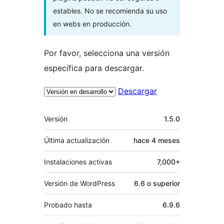
estables. No se recomienda su uso
en webs en producción.
Por favor, selecciona una versión
específica para descargar.
Descargar
Meta
Versión
1.5.0
Última actualización
hace
4 meses
Instalaciones activas
7,000+
Versión de WordPress
6.6 o superior
Probado hasta
6.9.6