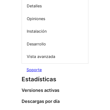
Detalles
Opiniones
Instalación
Desarrollo
Vista avanzada
Soporte
Estadísticas
Versiones activas
Descargas por día