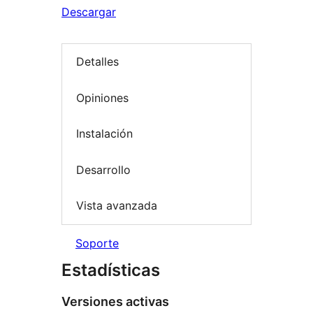
Descargar
Detalles
Opiniones
Instalación
Desarrollo
Vista avanzada
Soporte
Estadísticas
Versiones activas