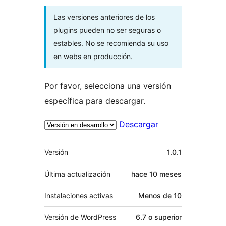
Las versiones anteriores de los
plugins pueden no ser seguras o
estables. No se recomienda su uso
en webs en producción.
Por favor, selecciona una versión
específica para descargar.
Descargar
Meta
Versión
1.0.1
Última actualización
hace
10 meses
Instalaciones activas
Menos de 10
Versión de WordPress
6.7 o superior