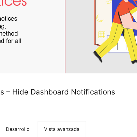
s – Hide Dashboard Notifications
Desarrollo
Vista avanzada