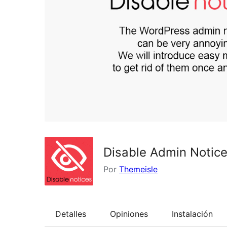
Disable Admin Notice
Por
Themeisle
Detalles
Opiniones
Instalación