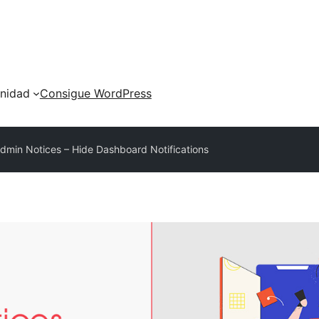
nidad
Consigue WordPress
Admin Notices – Hide Dashboard Notifications