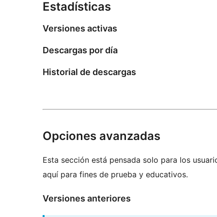
Estadísticas
Versiones activas
Descargas por día
Historial de descargas
Opciones avanzadas
Esta sección está pensada solo para los usuari
aquí para fines de prueba y educativos.
Versiones anteriores