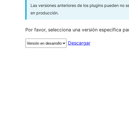
Las versiones anteriores de los plugins pueden no 
en producción.
Por favor, selecciona una versión específica pa
Descargar