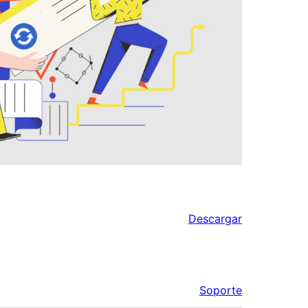
Descargar
Soporte