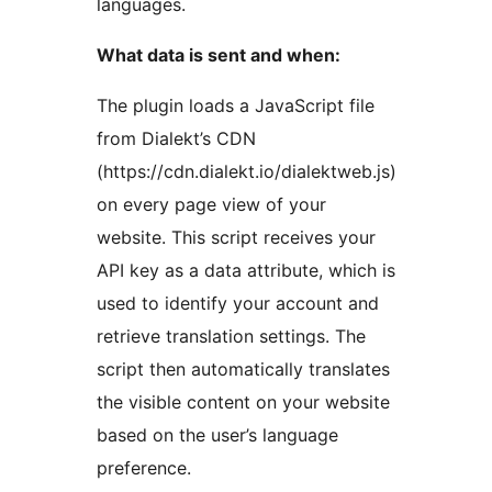
languages.
What data is sent and when:
The plugin loads a JavaScript file
from Dialekt’s CDN
(https://cdn.dialekt.io/dialektweb.js)
on every page view of your
website. This script receives your
API key as a data attribute, which is
used to identify your account and
retrieve translation settings. The
script then automatically translates
the visible content on your website
based on the user’s language
preference.