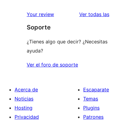
valoracione
Your review
Ver todas las
Soporte
¿Tienes algo que decir? ¿Necesitas
ayuda?
Ver el foro de soporte
Acerca de
Escaparate
Noticias
Temas
Hosting
Plugins
Privacidad
Patrones