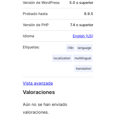
Versión de WordPress
5.0 o superior
Probado hasta
6.9.5
Versión de PHP
7.4 o superior
Idioma
English (US)
Etiquetas:
i18n
language
localization
multilingual
translation
Vista avanzada
Valoraciones
Aún no se han enviado
valoraciones.