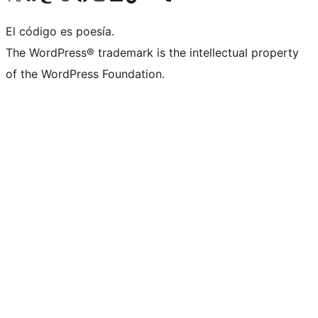
El código es poesía.
The WordPress® trademark is the intellectual property
of the WordPress Foundation.