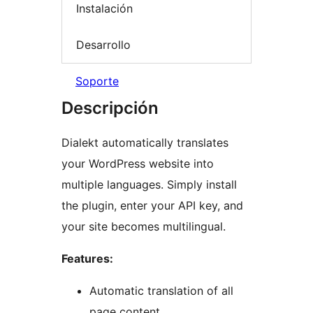
Instalación
Desarrollo
Soporte
Descripción
Dialekt automatically translates
your WordPress website into
multiple languages. Simply install
the plugin, enter your API key, and
your site becomes multilingual.
Features:
Automatic translation of all
page content