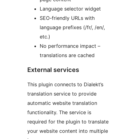
Language selector widget
SEO-friendly URLs with
language prefixes (/fr/, /en/,
etc.)
No performance impact –
translations are cached
External services
This plugin connects to Dialekt’s
translation service to provide
automatic website translation
functionality. The service is
required for the plugin to translate
your website content into multiple