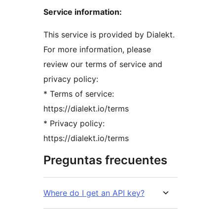
Service information:
This service is provided by Dialekt.
For more information, please
review our terms of service and
privacy policy:
* Terms of service:
https://dialekt.io/terms
* Privacy policy:
https://dialekt.io/terms
Preguntas frecuentes
Where do I get an API key?