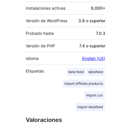
Instalaciones activas
6,000+
Versión de WordPress
3.8 o superior
Probado hasta
7.0.3
Versión de PHP
7.4 o superior
Idioma
English (US)
Etiquetas:
data feed
datafeed
import affiliate products
import csv
import datafeed
Valoraciones