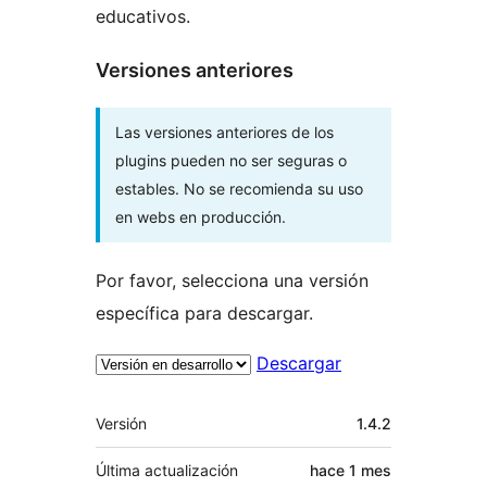
educativos.
Versiones anteriores
Las versiones anteriores de los
plugins pueden no ser seguras o
estables. No se recomienda su uso
en webs en producción.
Por favor, selecciona una versión
específica para descargar.
Descargar
Meta
Versión
1.4.2
Última actualización
hace
1 mes