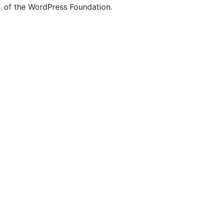
of the WordPress Foundation.