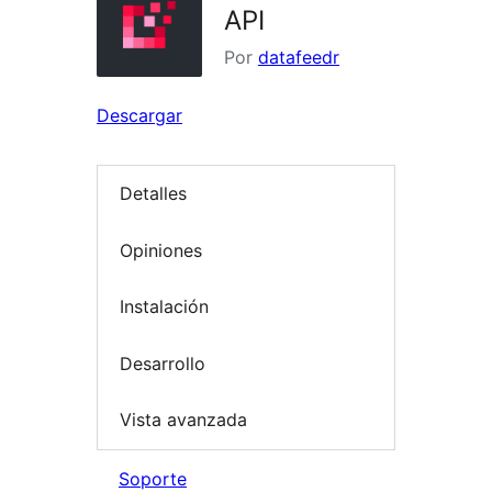
API
Por
datafeedr
Descargar
Detalles
Opiniones
Instalación
Desarrollo
Vista avanzada
Soporte