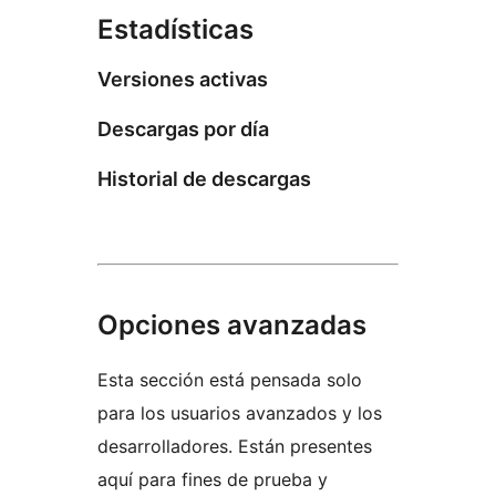
Estadísticas
Versiones activas
Descargas por día
Historial de descargas
Opciones avanzadas
Esta sección está pensada solo
para los usuarios avanzados y los
desarrolladores. Están presentes
aquí para fines de prueba y