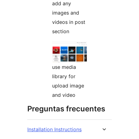
add any
images and
videos in post
section
use media
library for
upload image
and video
Preguntas frecuentes
Installation Instructions