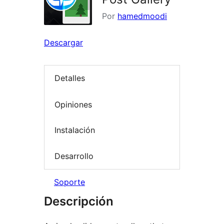
Por
hamedmoodi
Descargar
Detalles
Opiniones
Instalación
Desarrollo
Soporte
Descripción