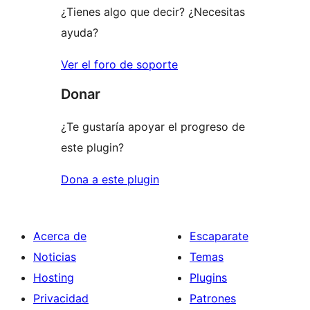
¿Tienes algo que decir? ¿Necesitas
ayuda?
Ver el foro de soporte
Donar
¿Te gustaría apoyar el progreso de
este plugin?
Dona a este plugin
Acerca de
Escaparate
Noticias
Temas
Hosting
Plugins
Privacidad
Patrones