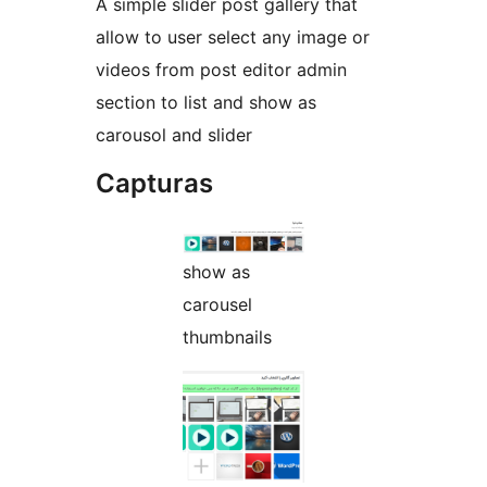
A simple slider post gallery that
allow to user select any image or
videos from post editor admin
section to list and show as
carousol and slider
Capturas
show as
carousel
thumbnails