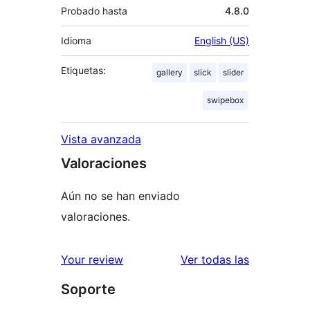
Probado hasta
4.8.0
Idioma
English (US)
Etiquetas:
gallery
slick
slider
swipebox
Vista avanzada
Valoraciones
Aún no se han enviado
valoraciones.
valoracione
Your review
Ver todas las
Soporte