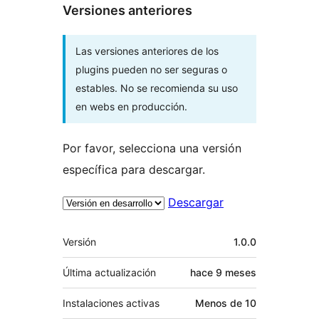
Versiones anteriores
Las versiones anteriores de los
plugins pueden no ser seguras o
estables. No se recomienda su uso
en webs en producción.
Por favor, selecciona una versión
específica para descargar.
Descargar
Meta
Versión
1.0.0
Última actualización
hace
9 meses
Instalaciones activas
Menos de 10