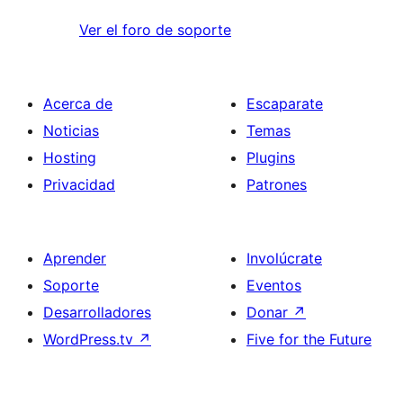
Ver el foro de soporte
Acerca de
Escaparate
Noticias
Temas
Hosting
Plugins
Privacidad
Patrones
Aprender
Involúcrate
Soporte
Eventos
Desarrolladores
Donar
↗
WordPress.tv
↗
Five for the Future