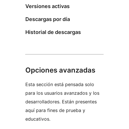
Versiones activas
Descargas por día
Historial de descargas
Opciones avanzadas
Esta sección está pensada solo
para los usuarios avanzados y los
desarrolladores. Están presentes
aquí para fines de prueba y
educativos.