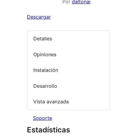
Por
daltonai
Descargar
Detalles
Opiniones
Instalación
Desarrollo
Vista avanzada
Soporte
Estadísticas