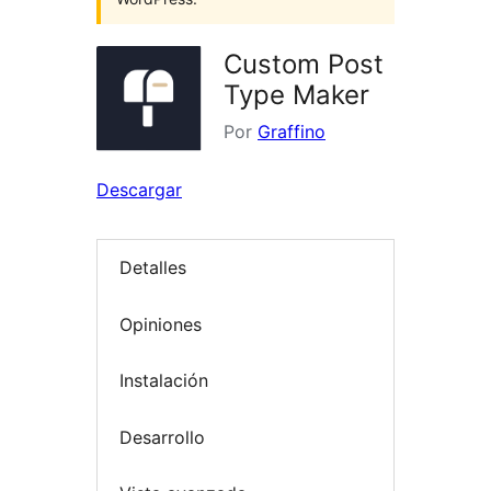
Custom Post
Type Maker
Por
Graffino
Descargar
Detalles
Opiniones
Instalación
Desarrollo