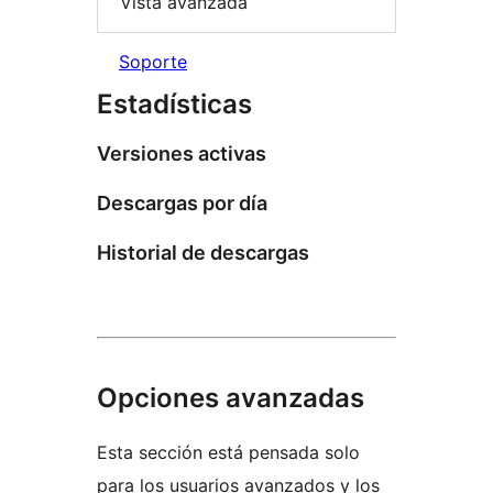
Vista avanzada
Soporte
Estadísticas
Versiones activas
Descargas por día
Historial de descargas
Opciones avanzadas
Esta sección está pensada solo
para los usuarios avanzados y los