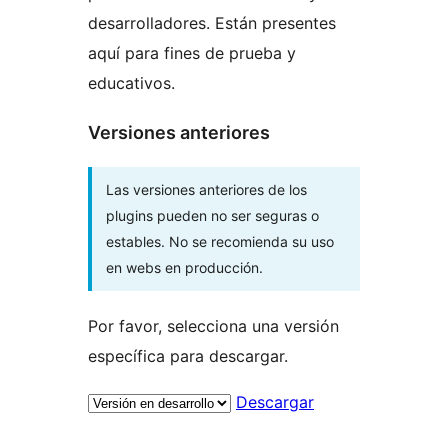
desarrolladores. Están presentes
aquí para fines de prueba y
educativos.
Versiones anteriores
Las versiones anteriores de los
plugins pueden no ser seguras o
estables. No se recomienda su uso
en webs en producción.
Por favor, selecciona una versión
específica para descargar.
Descargar