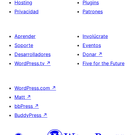
Hosting
Plugins
Privacidad
Patrones
Aprender
Involúcrate
Soporte
Eventos
Desarrolladores
Donar
↗
WordPress.tv
↗
Five for the Future
WordPress.com
↗
Matt
↗
bbPress
↗
BuddyPress
↗