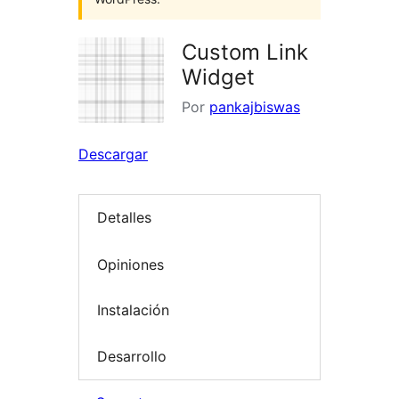
Custom Link
Widget
Por
pankajbiswas
Descargar
Detalles
Opiniones
Instalación
Desarrollo