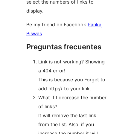
select the numbers of links to
display.
Be my friend on Facebook
Pankaj
Biswas
Preguntas frecuentes
Link is not working? Showing
a 404 error!
This is because you Forget to
add http:// to your link.
What if I decrease the number
of links?
It will remove the last link
from the list. Also, if you
increase the number it will