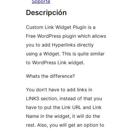
Soporte
Descripción
Custom Link Widget Plugin is a
Free WordPress plugin which allows
you to add Hyperlinks directly
using a Widget. This is quite similar
to WordPress Link widget.
Whats the difference?
You don’t have to add links in
LINKS section, instead of that you
have to put the Link URL and Link
Name in the widget, it will do the
rest. Also, you will get an option to