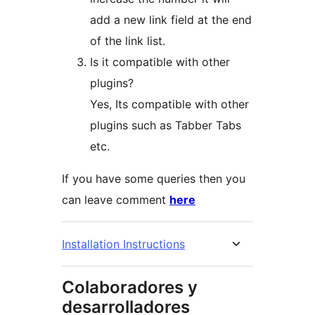
add a new link field at the end
of the link list.
Is it compatible with other
plugins?
Yes, Its compatible with other
plugins such as Tabber Tabs
etc.
If you have some queries then you
can leave comment
here
Installation Instructions
Colaboradores y
desarrolladores