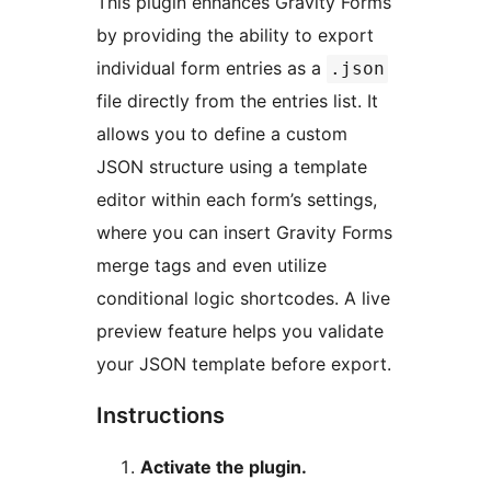
This plugin enhances Gravity Forms
by providing the ability to export
individual form entries as a
.json
file directly from the entries list. It
allows you to define a custom
JSON structure using a template
editor within each form’s settings,
where you can insert Gravity Forms
merge tags and even utilize
conditional logic shortcodes. A live
preview feature helps you validate
your JSON template before export.
Instructions
Activate the plugin.