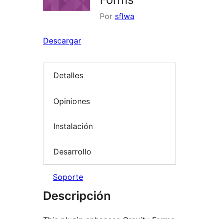
Por
sflwa
Descargar
Detalles
Opiniones
Instalación
Desarrollo
Soporte
Descripción