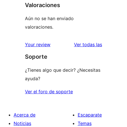
Valoraciones
Aún no se han enviado
valoraciones.
valoracione
Your review
Ver todas las
Soporte
¿Tienes algo que decir? ¿Necesitas
ayuda?
Ver el foro de soporte
Acerca de
Escaparate
Noticias
Temas