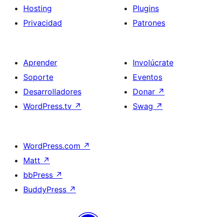
Hosting
Plugins
Privacidad
Patrones
Aprender
Involúcrate
Soporte
Eventos
Desarrolladores
Donar
↗
WordPress.tv
↗
Swag
↗
WordPress.com
↗
Matt
↗
bbPress
↗
BuddyPress
↗