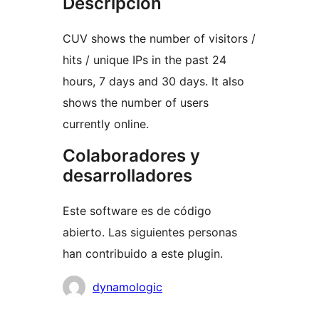
Descripción
CUV shows the number of visitors /
hits / unique IPs in the past 24
hours, 7 days and 30 days. It also
shows the number of users
currently online.
Colaboradores y
desarrolladores
Este software es de código
abierto. Las siguientes personas
han contribuido a este plugin.
Colaboradores
dynamologic