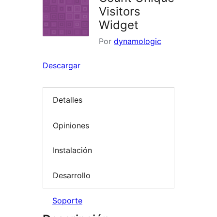
Visitors
Widget
Por
dynamologic
Descargar
Detalles
Opiniones
Instalación
Desarrollo
Soporte