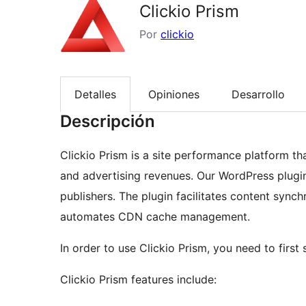
Clickio Prism
Por
clickio
Detalles
Opiniones
Desarrollo
Descripción
Clickio Prism is a site performance platform t
and advertising revenues. Our WordPress plugin
publishers. The plugin facilitates content syn
automates CDN cache management.
In order to use Clickio Prism, you need to first
Clickio Prism features include: