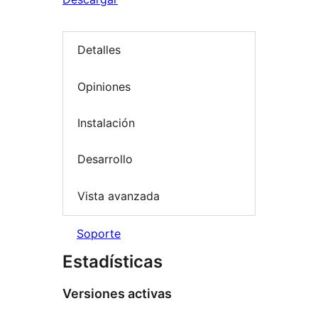
Detalles
Opiniones
Instalación
Desarrollo
Vista avanzada
Soporte
Estadísticas
Versiones activas