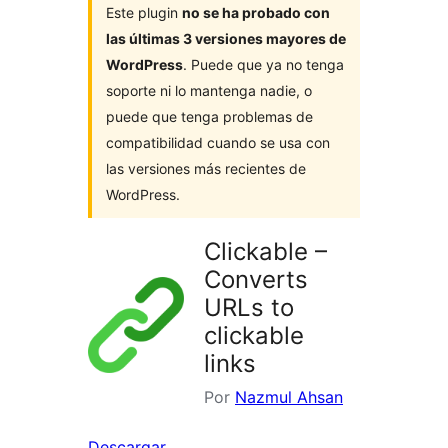
Este plugin
no se ha probado con
las últimas 3 versiones mayores de
WordPress
. Puede que ya no tenga
soporte ni lo mantenga nadie, o
puede que tenga problemas de
compatibilidad cuando se usa con
las versiones más recientes de
WordPress.
Clickable –
Converts
URLs to
clickable
links
Por
Nazmul Ahsan
Descargar