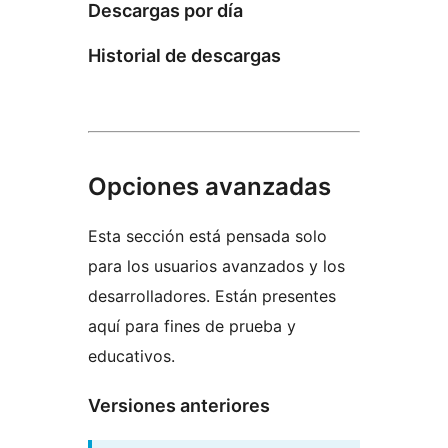
Descargas por día
Historial de descargas
Opciones avanzadas
Esta sección está pensada solo
para los usuarios avanzados y los
desarrolladores. Están presentes
aquí para fines de prueba y
educativos.
Versiones anteriores