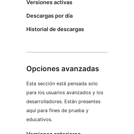
Versiones activas
Descargas por día
Historial de descargas
Opciones avanzadas
Esta sección está pensada solo
para los usuarios avanzados y los
desarrolladores. Están presentes
aquí para fines de prueba y
educativos.