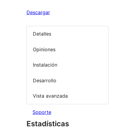
Descargar
Detalles
Opiniones
Instalación
Desarrollo
Vista avanzada
Soporte
Estadísticas