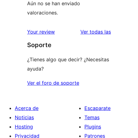
Aún no se han enviado
valoraciones.
valoracione
Your review
Ver todas las
Soporte
¿Tienes algo que decir? ¿Necesitas
ayuda?
Ver el foro de soporte
Acerca de
Escaparate
Noticias
Temas
Hosting
Plugins
Privacidad
Patrones