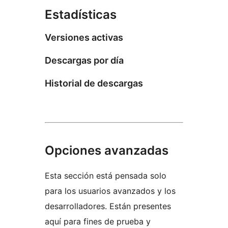
Estadísticas
Versiones activas
Descargas por día
Historial de descargas
Opciones avanzadas
Esta sección está pensada solo
para los usuarios avanzados y los
desarrolladores. Están presentes
aquí para fines de prueba y