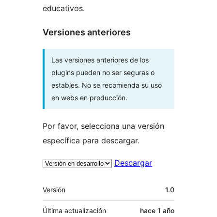
educativos.
Versiones anteriores
Las versiones anteriores de los
plugins pueden no ser seguras o
estables. No se recomienda su uso
en webs en producción.
Por favor, selecciona una versión
específica para descargar.
Descargar
Meta
Versión
1.0
Última actualización
hace
1 año