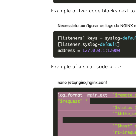
Example of two code blocks next to
Example of a small code block