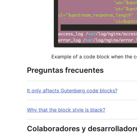
Example of a code block when the c
Preguntas frecuentes
It only aftects Gutenberg code blocks?
Why that the block style is black?
Colaboradores y desarrollador