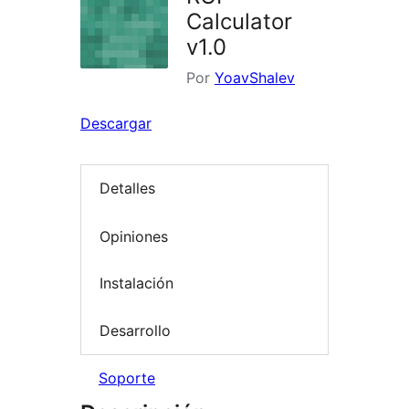
Calculator
v1.0
Por
YoavShalev
Descargar
Detalles
Opiniones
Instalación
Desarrollo
Soporte