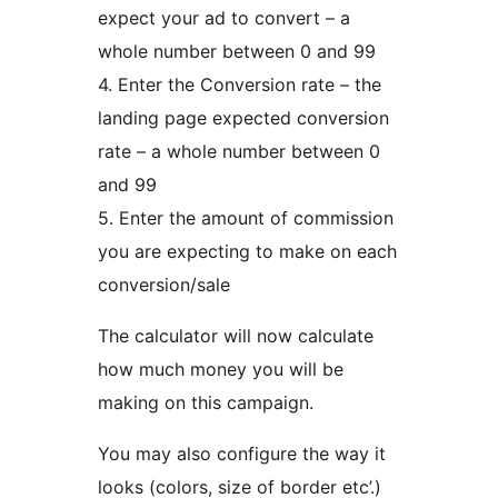
expect your ad to convert – a
whole number between 0 and 99
4. Enter the Conversion rate – the
landing page expected conversion
rate – a whole number between 0
and 99
5. Enter the amount of commission
you are expecting to make on each
conversion/sale
The calculator will now calculate
how much money you will be
making on this campaign.
You may also configure the way it
looks (colors, size of border etc’.)