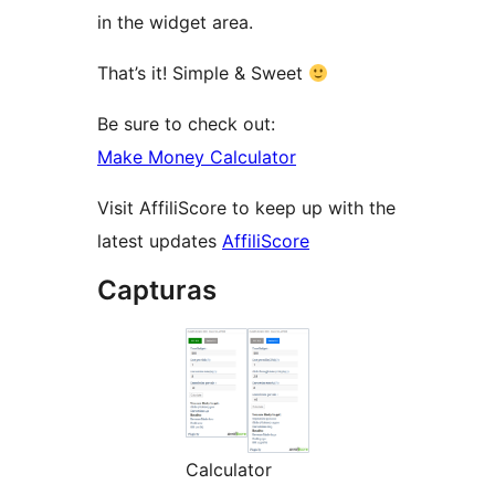
in the widget area.
That’s it! Simple & Sweet
Be sure to check out:
Make Money Calculator
Visit AffiliScore to keep up with the
latest updates
AffiliScore
Capturas
Calculator