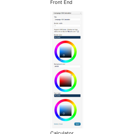
Front End
Calculator