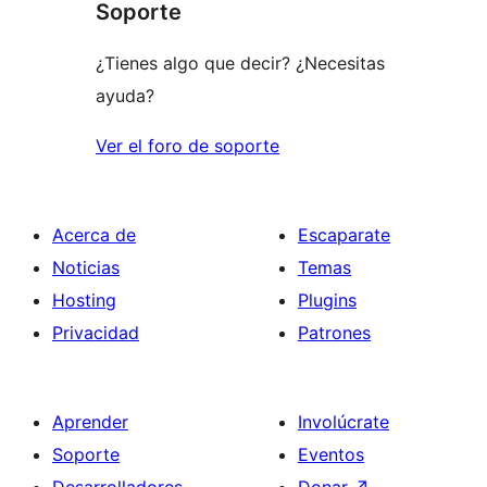
Soporte
¿Tienes algo que decir? ¿Necesitas
ayuda?
Ver el foro de soporte
Acerca de
Escaparate
Noticias
Temas
Hosting
Plugins
Privacidad
Patrones
Aprender
Involúcrate
Soporte
Eventos