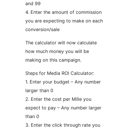
and 99
4. Enter the amount of commission
you are expecting to make on each
conversion/sale
The calculator will now calculate
how much money you will be
making on this campaign.
Steps for Media ROI Calculator:
1. Enter your budget – Any number
larger than 0
2. Enter the cost per Mille you
expect to pay – Any number larger
than 0
3. Enter the click through rate you