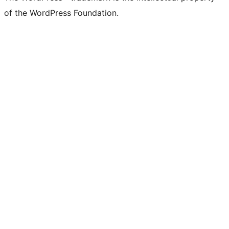
of the WordPress Foundation.