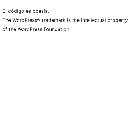
El código es poesía.
The WordPress® trademark is the intellectual property
of the WordPress Foundation.