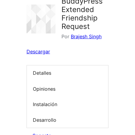
BuddyPress
Extended
Friendship
Request
Por
Brajesh Singh
Descargar
Detalles
Opiniones
Instalación
Desarrollo