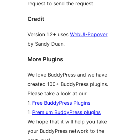
request to send the request.
Credit
Version 1.2+ uses
WebUI-Popover
by Sandy Duan.
More Plugins
We love BuddyPress and we have
created 100+ BuddyPress plugins.
Please take a look at our
1.
Free BuddyPress Plugins
1.
Premium BuddyPress plugins
We hope that it will help you take
your BuddyPress network to the