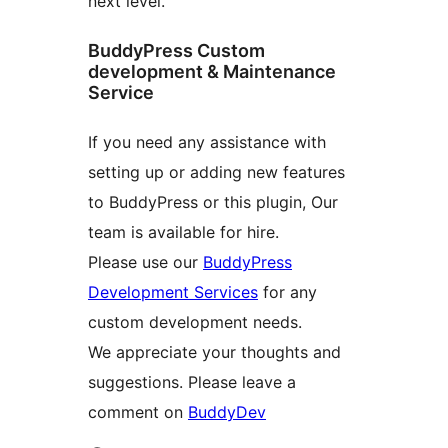
next level.
BuddyPress Custom
development & Maintenance
Service
If you need any assistance with
setting up or adding new features
to BuddyPress or this plugin, Our
team is available for hire.
Please use our
BuddyPress
Development Services
for any
custom development needs.
We appreciate your thoughts and
suggestions. Please leave a
comment on
BuddyDev