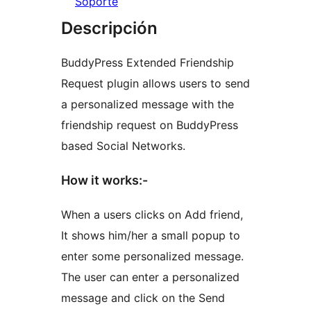
Soporte
Descripción
BuddyPress Extended Friendship
Request plugin allows users to send
a personalized message with the
friendship request on BuddyPress
based Social Networks.
How it works:-
When a users clicks on Add friend,
It shows him/her a small popup to
enter some personalized message.
The user can enter a personalized
message and click on the Send