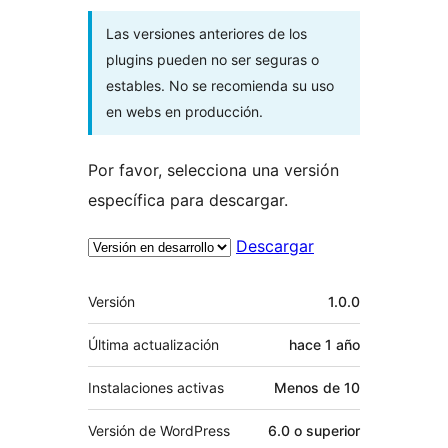
Las versiones anteriores de los
plugins pueden no ser seguras o
estables. No se recomienda su uso
en webs en producción.
Por favor, selecciona una versión
específica para descargar.
Descargar
Meta
Versión
1.0.0
Última actualización
hace
1 año
Instalaciones activas
Menos de 10
Versión de WordPress
6.0 o superior