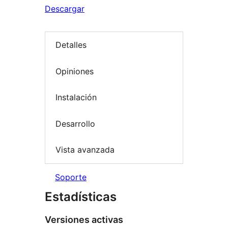
Descargar
Detalles
Opiniones
Instalación
Desarrollo
Vista avanzada
Soporte
Estadísticas
Versiones activas