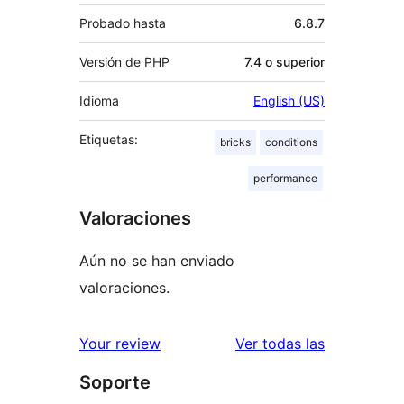
Probado hasta
6.8.7
Versión de PHP
7.4 o superior
Idioma
English (US)
Etiquetas:
bricks
conditions
performance
Valoraciones
Aún no se han enviado
valoraciones.
valoracione
Your review
Ver todas las
Soporte