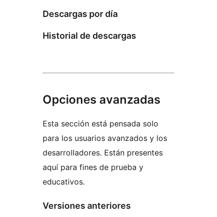
Descargas por día
Historial de descargas
Opciones avanzadas
Esta sección está pensada solo
para los usuarios avanzados y los
desarrolladores. Están presentes
aquí para fines de prueba y
educativos.
Versiones anteriores