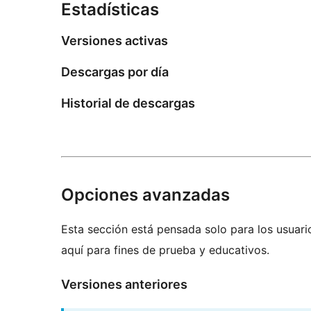
Estadísticas
Versiones activas
Descargas por día
Historial de descargas
Opciones avanzadas
Esta sección está pensada solo para los usuari
aquí para fines de prueba y educativos.
Versiones anteriores