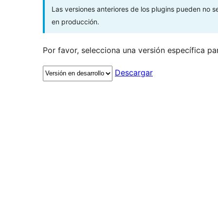
Las versiones anteriores de los plugins pueden no 
en producción.
Por favor, selecciona una versión específica pa
Descargar