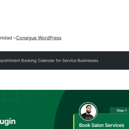
nidad
Consigue WordPress
ppointment Booking Calendar for Service Businesses