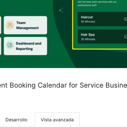
nt Booking Calendar for Service Busin
Desarrollo
Vista avanzada