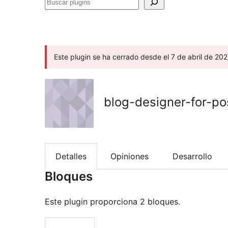
Buscar
plugins
Este plugin se ha cerrado desde el 7 de abril de 20
blog-designer-for-p
Detalles
Opiniones
Desarrollo
Bloques
Este plugin proporciona 2 bloques.