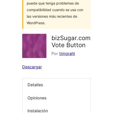
puede que tenga problemas de
compatibilidad cuando se usa con
las versiones más recientes de
WordPress.
bizSugar.com
Vote Button
Por
timgrahl
Descargar
Detalles
Opiniones
Instalación