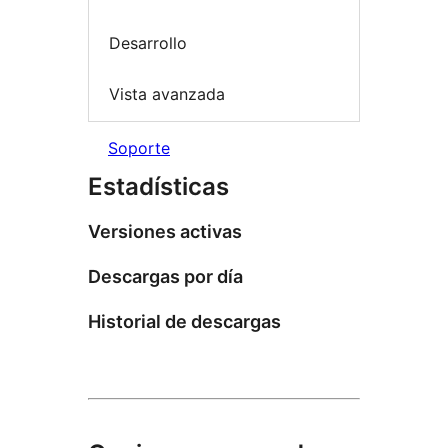
Desarrollo
Vista avanzada
Soporte
Estadísticas
Versiones activas
Descargas por día
Historial de descargas