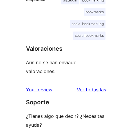
bizSugar
bookmarking
bookmarks
social bookmarking
social bookmarks
Valoraciones
Aún no se han enviado
valoraciones.
valoracione
Your review
Ver todas las
Soporte
¿Tienes algo que decir? ¿Necesitas
ayuda?