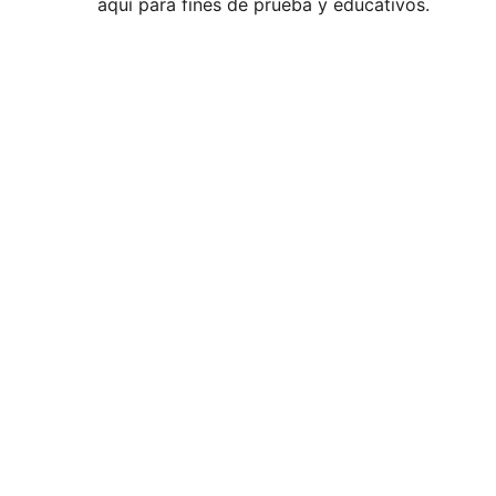
aquí para fines de prueba y educativos.