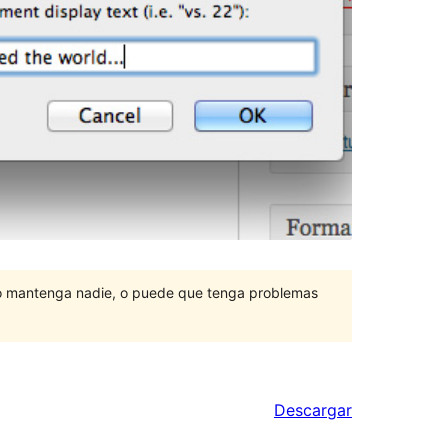
lo mantenga nadie, o puede que tenga problemas
Descargar