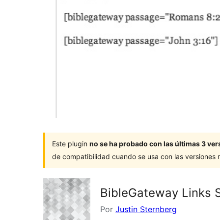
Este plugin
no se ha probado con las últimas 3 v
de compatibilidad cuando se usa con las versiones
BibleGateway Links 
Por
Justin Sternberg