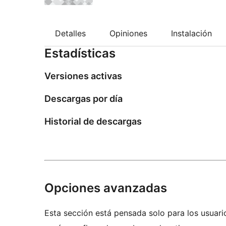
Detalles
Opiniones
Instalación
Estadísticas
Versiones activas
Descargas por día
Historial de descargas
Opciones avanzadas
Esta sección está pensada solo para los usuari