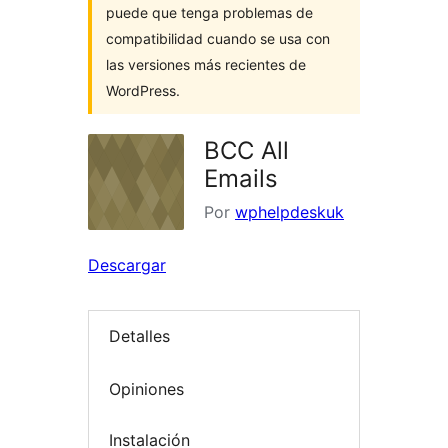
puede que tenga problemas de
compatibilidad cuando se usa con
las versiones más recientes de
WordPress.
BCC All
Emails
Por
wphelpdeskuk
Descargar
Detalles
Opiniones
Instalación