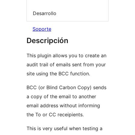
Desarrollo
Soporte
Descripción
This plugin allows you to create an
audit trail of emails sent from your
site using the BCC function.
BCC (or Blind Carbon Copy) sends
a copy of the email to another
email address without informing
the To or CC receipients.
This is very useful when testing a