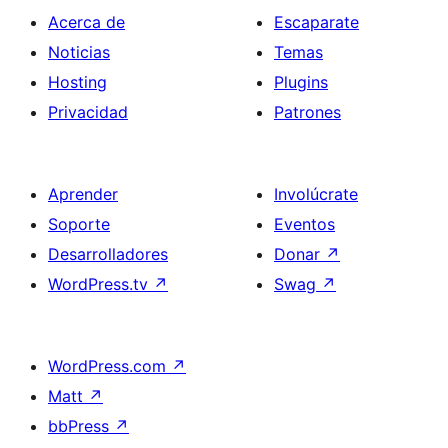
Acerca de
Escaparate
Noticias
Temas
Hosting
Plugins
Privacidad
Patrones
Aprender
Involúcrate
Soporte
Eventos
Desarrolladores
Donar
↗
WordPress.tv
↗
Swag
↗
WordPress.com
↗
Matt
↗
bbPress
↗