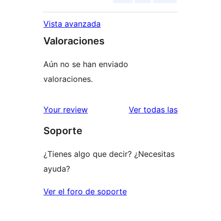
Vista avanzada
Valoraciones
Aún no se han enviado
valoraciones.
valoracione
Your review
Ver todas las
Soporte
¿Tienes algo que decir? ¿Necesitas
ayuda?
Ver el foro de soporte