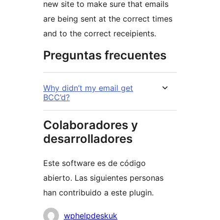
new site to make sure that emails
are being sent at the correct times
and to the correct receipients.
Preguntas frecuentes
Why didn’t my email get
BCC’d?
Colaboradores y
desarrolladores
Este software es de código
abierto. Las siguientes personas
han contribuido a este plugin.
Colaboradores
wphelpdeskuk