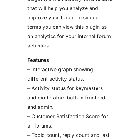
that will help you analyze and
improve your forum. In simple
terms you can view this plugin as
an analytics for your internal forum
activities.
Features
– Interactive graph showing
different activity status.
– Activity status for keymasters
and moderators both in frontend
and admin.
– Customer Satisfaction Score for
all forums.
– Topic count, reply count and last