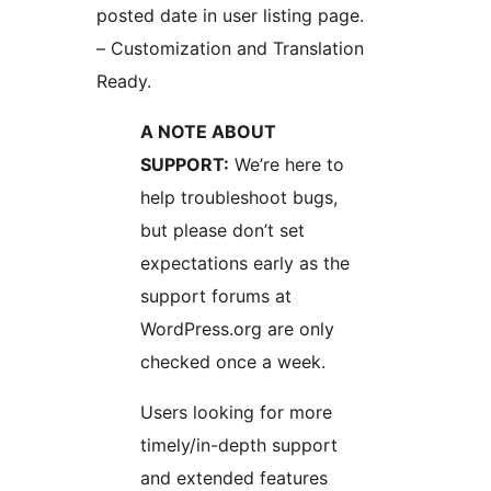
posted date in user listing page.
– Customization and Translation
Ready.
A NOTE ABOUT
SUPPORT:
We’re here to
help troubleshoot bugs,
but please don’t set
expectations early as the
support forums at
WordPress.org are only
checked once a week.
Users looking for more
timely/in-depth support
and extended features