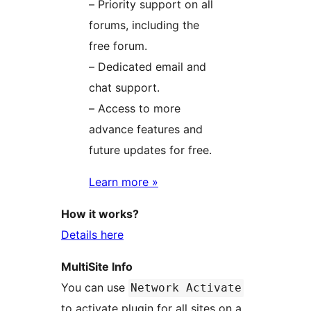
– Priority support on all
forums, including the
free forum.
– Dedicated email and
chat support.
– Access to more
advance features and
future updates for free.
Learn more »
How it works?
Details here
MultiSite Info
You can use
Network Activate
to activate plugin for all sites on a