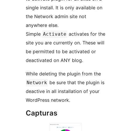
single install. It is only available on
the Network admin site not
anywhere else.
Simple
activates for the
Activate
site you are currently on. These will
be permitted to be activated or
deactivated on ANY blog.
While deleting the plugin from the
be sure that the plugin is
Network
deactive in all installation of your
WordPress network.
Capturas