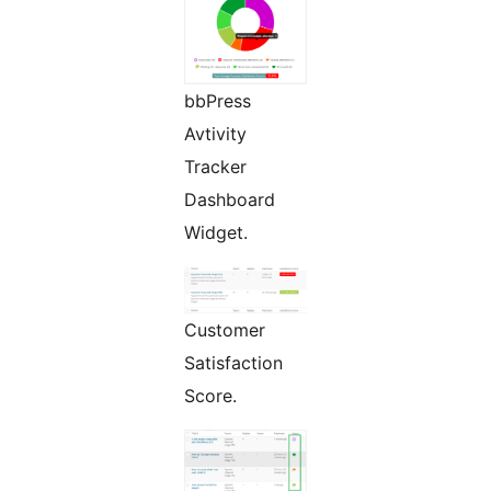
bbPress
Avtivity
Tracker
Dashboard
Widget.
Customer
Satisfaction
Score.