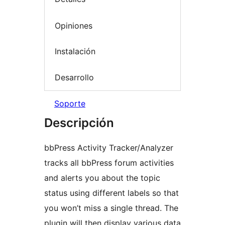
Opiniones
Instalación
Desarrollo
Soporte
Descripción
bbPress Activity Tracker/Analyzer
tracks all bbPress forum activities
and alerts you about the topic
status using different labels so that
you won’t miss a single thread. The
plugin will then display various data