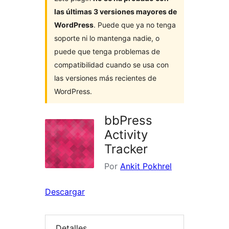
las últimas 3 versiones mayores de
WordPress
. Puede que ya no tenga
soporte ni lo mantenga nadie, o
puede que tenga problemas de
compatibilidad cuando se usa con
las versiones más recientes de
WordPress.
bbPress
Activity
Tracker
Por
Ankit Pokhrel
Descargar
Detalles