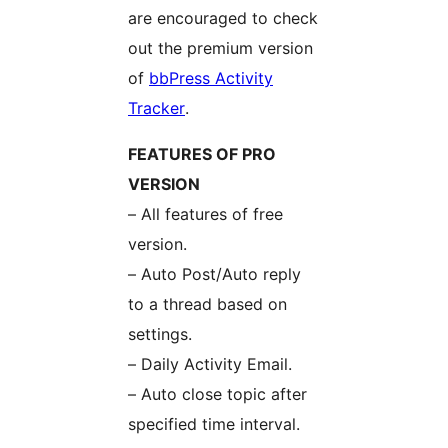
are encouraged to check
out the premium version
of
bbPress Activity
Tracker
.
FEATURES OF PRO
VERSION
– All features of free
version.
– Auto Post/Auto reply
to a thread based on
settings.
– Daily Activity Email.
– Auto close topic after
specified time interval.