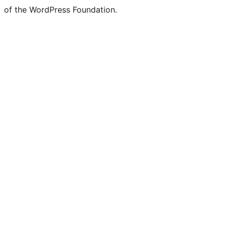
of the WordPress Foundation.