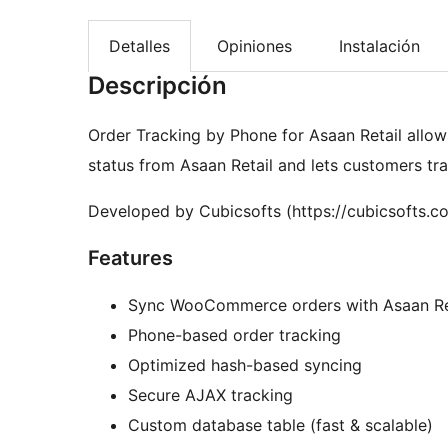
Detalles
Opiniones
Instalación
Descripción
Order Tracking by Phone for Asaan Retail all
status from Asaan Retail and lets customers tr
Developed by Cubicsofts (https://cubicsofts.c
Features
Sync WooCommerce orders with Asaan Re
Phone-based order tracking
Optimized hash-based syncing
Secure AJAX tracking
Custom database table (fast & scalable)