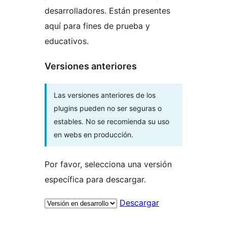
desarrolladores. Están presentes
aquí para fines de prueba y
educativos.
Versiones anteriores
Las versiones anteriores de los
plugins pueden no ser seguras o
estables. No se recomienda su uso
en webs en producción.
Por favor, selecciona una versión
específica para descargar.
Descargar
Meta