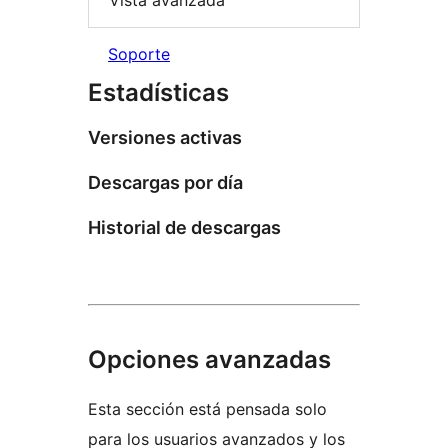
Vista avanzada
Soporte
Estadísticas
Versiones activas
Descargas por día
Historial de descargas
Opciones avanzadas
Esta sección está pensada solo
para los usuarios avanzados y los