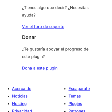
¿Tienes algo que decir? ¿Necesitas
ayuda?
Ver el foro de soporte
Donar
¿Te gustaría apoyar el progreso de
este plugin?
Dona a este plugin
Acerca de
Escaparate
Noticias
Temas
Hosting
Plugins
Privacidad
Patrones