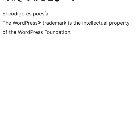
El código es poesía.
The WordPress® trademark is the intellectual property
of the WordPress Foundation.