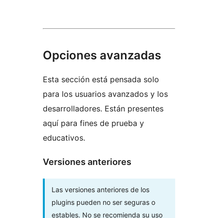
Opciones avanzadas
Esta sección está pensada solo
para los usuarios avanzados y los
desarrolladores. Están presentes
aquí para fines de prueba y
educativos.
Versiones anteriores
Las versiones anteriores de los
plugins pueden no ser seguras o
estables. No se recomienda su uso