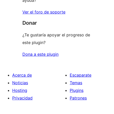
ayuda?
Ver el foro de soporte
Donar
¿Te gustaría apoyar el progreso de
este plugin?
Dona a este plugin
Acerca de
Escaparate
Noticias
Temas
Hosting
Plugins
Privacidad
Patrones