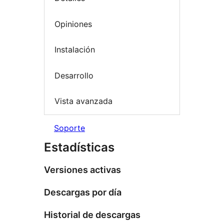
Opiniones
Instalación
Desarrollo
Vista avanzada
Soporte
Estadísticas
Versiones activas
Descargas por día
Historial de descargas