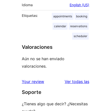
Idioma
English (US)
Etiquetas:
appointments
booking
calendar
reservations
scheduler
Valoraciones
Aún no se han enviado
valoraciones.
valoracione
Your review
Ver todas las
Soporte
¿Tienes algo que decir? ¿Necesitas