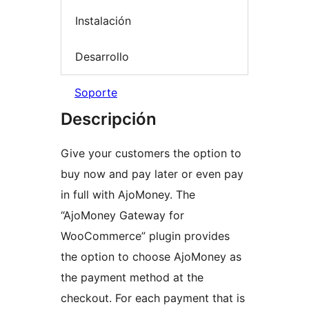
Instalación
Desarrollo
Soporte
Descripción
Give your customers the option to
buy now and pay later or even pay
in full with AjoMoney. The
“AjoMoney Gateway for
WooCommerce” plugin provides
the option to choose AjoMoney as
the payment method at the
checkout. For each payment that is