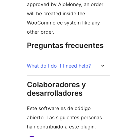
approved by AjoMoney, an order
will be created inside the
WooCommerce system like any
other order.
Preguntas frecuentes
What do I do if I need help?
Colaboradores y
desarrolladores
Este software es de código
abierto. Las siguientes personas
han contribuido a este plugin.