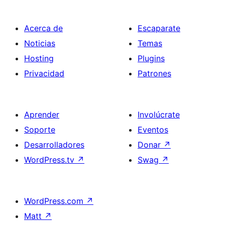
Acerca de
Escaparate
Noticias
Temas
Hosting
Plugins
Privacidad
Patrones
Aprender
Involúcrate
Soporte
Eventos
Desarrolladores
Donar
↗
WordPress.tv
↗
Swag
↗
WordPress.com
↗
Matt
↗