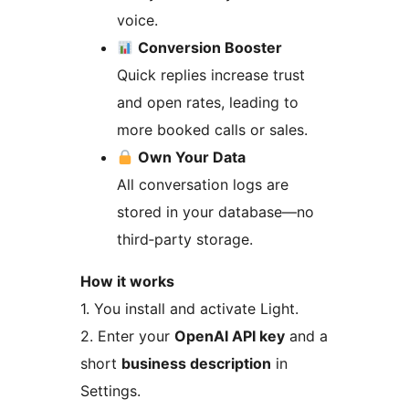
voice.
Conversion Booster
Quick replies increase trust
and open rates, leading to
more booked calls or sales.
Own Your Data
All conversation logs are
stored in your database—no
third‑party storage.
How it works
1. You install and activate Light.
2. Enter your
OpenAI API key
and a
short
business description
in
Settings.