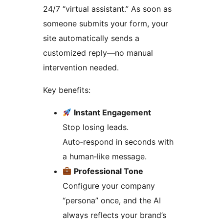
24/7 “virtual assistant.” As soon as
someone submits your form, your
site automatically sends a
customized reply—no manual
intervention needed.
Key benefits:
Instant Engagement
Stop losing leads.
Auto‑respond in seconds with
a human‑like message.
Professional Tone
Configure your company
“persona” once, and the AI
always reflects your brand’s