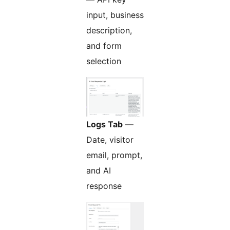
input, business
description,
and form
selection
Logs Tab
—
Date, visitor
email, prompt,
and AI
response