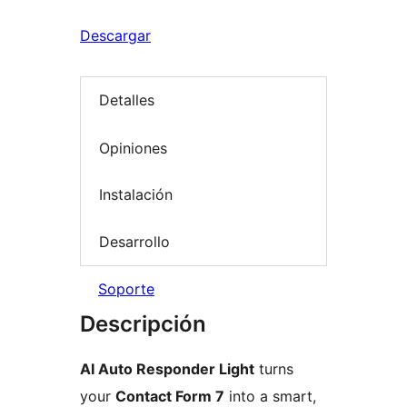
Descargar
Detalles
Opiniones
Instalación
Desarrollo
Soporte
Descripción
AI Auto Responder Light
turns
your
Contact Form 7
into a smart,