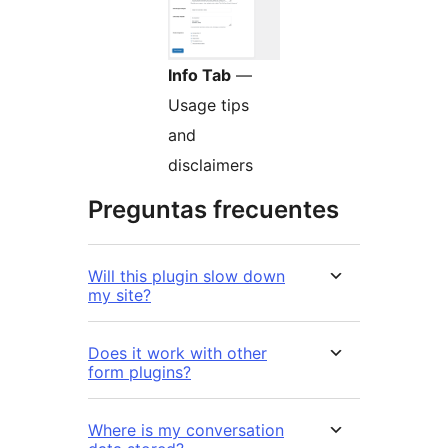
Info Tab
—
Usage tips
and
disclaimers
Preguntas frecuentes
Will this plugin slow down
my site?
Does it work with other
form plugins?
Where is my conversation