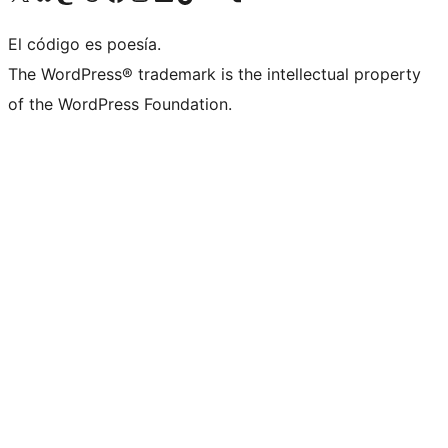
El código es poesía.
The WordPress® trademark is the intellectual property
of the WordPress Foundation.