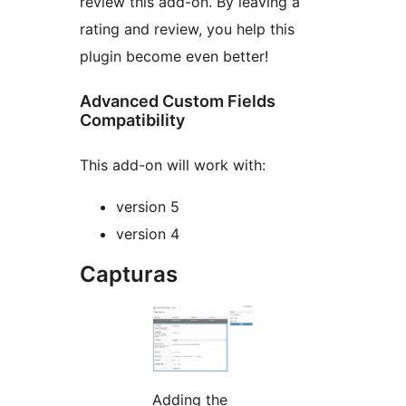
review this add-on. By leaving a
rating and review, you help this
plugin become even better!
Advanced Custom Fields
Compatibility
This add-on will work with:
version 5
version 4
Capturas
Adding the