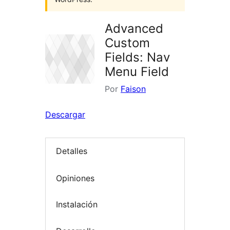
Advanced
Custom
Fields: Nav
Menu Field
Por
Faison
Descargar
Detalles
Opiniones
Instalación