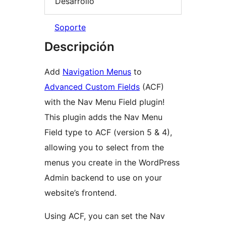
Desarrollo
Soporte
Descripción
Add
Navigation Menus
to
Advanced Custom Fields
(ACF)
with the Nav Menu Field plugin!
This plugin adds the Nav Menu
Field type to ACF (version 5 & 4),
allowing you to select from the
menus you create in the WordPress
Admin backend to use on your
website’s frontend.
Using ACF, you can set the Nav