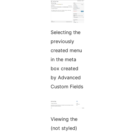
Selecting the
previously
created menu
in the meta
box created
by Advanced
Custom Fields
Viewing the
(not styled)