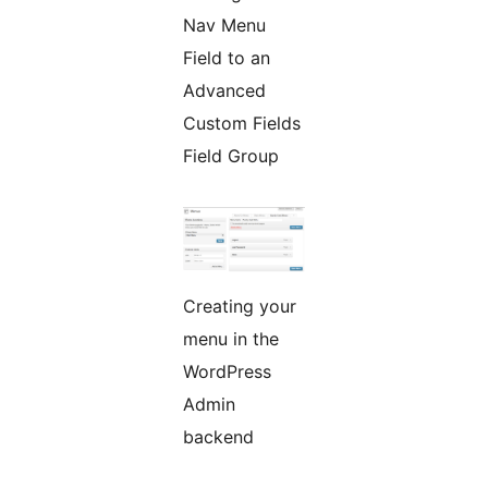
Nav Menu
Field to an
Advanced
Custom Fields
Field Group
Creating your
menu in the
WordPress
Admin
backend