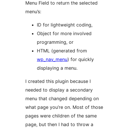
Menu Field to return the selected
menu’s:
ID for lightweight coding,
Object for more involved
programming, or
HTML (generated from
wp_nav_menu
) for quickly
displaying a menu.
I created this plugin because I
needed to display a secondary
menu that changed depending on
what page you’re on. Most of those
pages were children of the same
page, but then I had to throw a