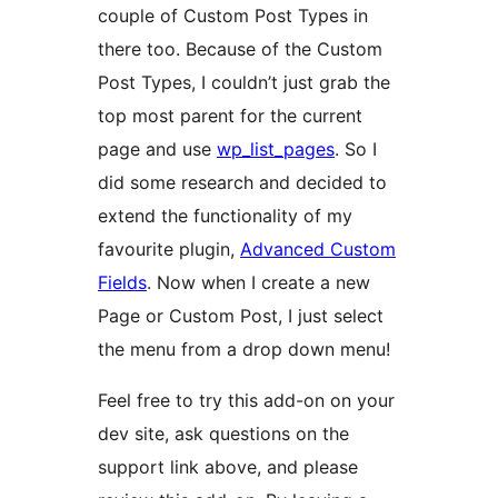
couple of Custom Post Types in
there too. Because of the Custom
Post Types, I couldn’t just grab the
top most parent for the current
page and use
wp_list_pages
. So I
did some research and decided to
extend the functionality of my
favourite plugin,
Advanced Custom
Fields
. Now when I create a new
Page or Custom Post, I just select
the menu from a drop down menu!
Feel free to try this add-on on your
dev site, ask questions on the
support link above, and please