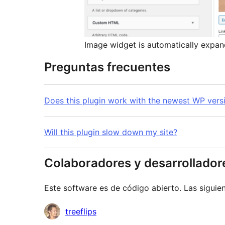
Image widget is automatically expan
Preguntas frecuentes
Does this plugin work with the newest WP versi
Will this plugin slow down my site?
Colaboradores y desarrollador
Este software es de código abierto. Las siguien
Colaboradores
treeflips