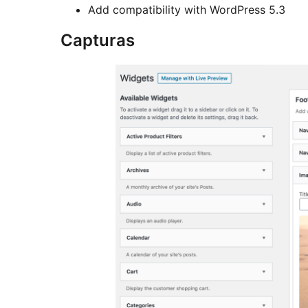
Add compatibility with WordPress 5.3
Capturas