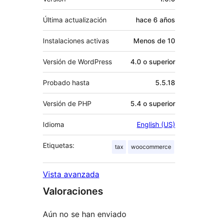
Última actualización
hace
6 años
Instalaciones activas
Menos de 10
Versión de WordPress
4.0 o superior
Probado hasta
5.5.18
Versión de PHP
5.4 o superior
Idioma
English (US)
Etiquetas:
tax
woocommerce
Vista avanzada
Valoraciones
Aún no se han enviado