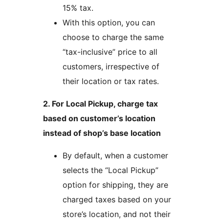
15% tax.
With this option, you can
choose to charge the same
“tax-inclusive” price to all
customers, irrespective of
their location or tax rates.
2. For Local Pickup, charge tax
based on customer’s location
instead of shop’s base location
By default, when a customer
selects the “Local Pickup”
option for shipping, they are
charged taxes based on your
store’s location, and not their