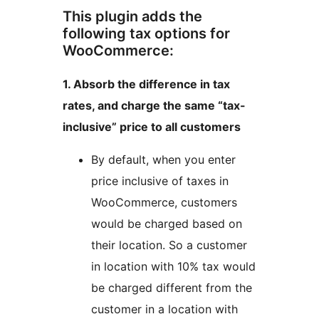
This plugin adds the
following tax options for
WooCommerce:
1. Absorb the difference in tax
rates, and charge the same “tax-
inclusive” price to all customers
By default, when you enter
price inclusive of taxes in
WooCommerce, customers
would be charged based on
their location. So a customer
in location with 10% tax would
be charged different from the
customer in a location with