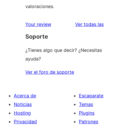
valoraciones.
valoracione
Your review
Ver todas las
Soporte
¿Tienes algo que decir? ¿Necesitas
ayuda?
Ver el foro de soporte
Acerca de
Escaparate
Noticias
Temas
Hosting
Plugins
Privacidad
Patrones