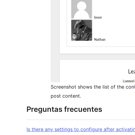
Screenshot shows the list of the con
post content.
Preguntas frecuentes
Is there any settings to configure after activati