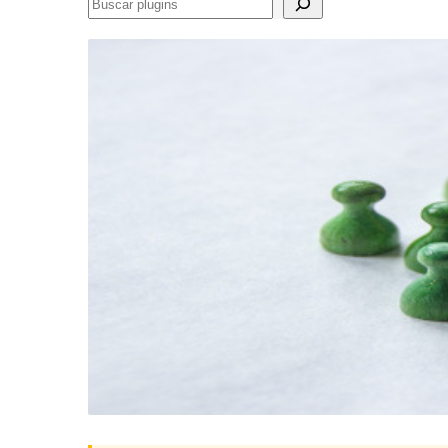
Buscar
plugins