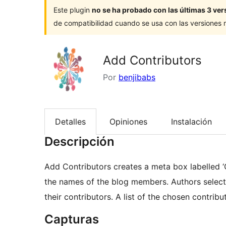
Este plugin
no se ha probado con las últimas 3 v
de compatibilidad cuando se usa con las versiones
Add Contributors
Por
benjibabs
Detalles
Opiniones
Instalación
Descripción
Add Contributors creates a meta box labelled ‘
the names of the blog members. Authors selec
their contributors. A list of the chosen contrib
Capturas