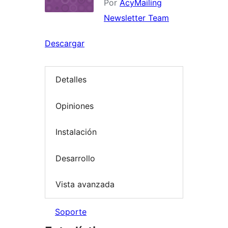
Por
AcyMailing
Newsletter Team
Descargar
Detalles
Opiniones
Instalación
Desarrollo
Vista avanzada
Soporte