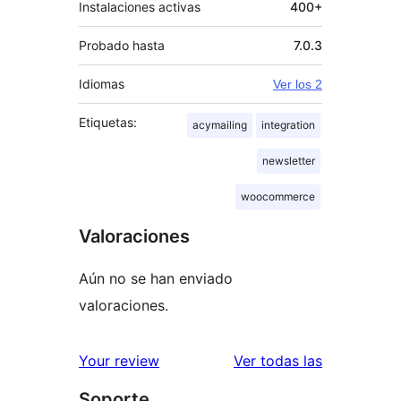
Instalaciones activas
400+
Probado hasta
7.0.3
Idiomas
Ver los 2
Etiquetas:
acymailing
integration
newsletter
woocommerce
Valoraciones
Aún no se han enviado
valoraciones.
valoracione
Your review
Ver todas las
Soporte