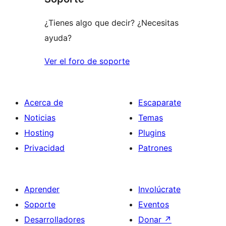
¿Tienes algo que decir? ¿Necesitas
ayuda?
Ver el foro de soporte
Acerca de
Escaparate
Noticias
Temas
Hosting
Plugins
Privacidad
Patrones
Aprender
Involúcrate
Soporte
Eventos
Desarrolladores
Donar
↗