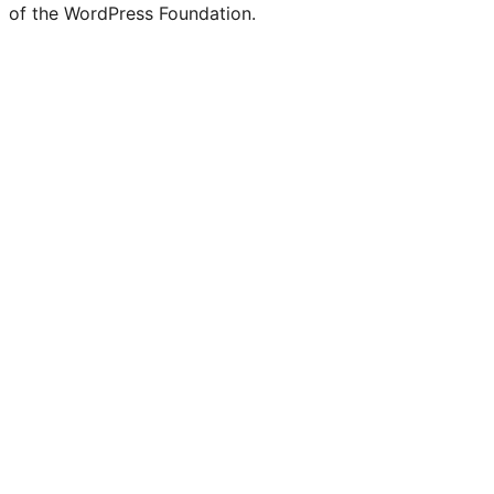
of the WordPress Foundation.