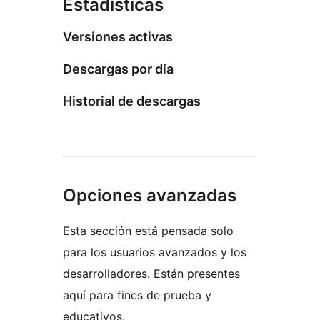
Estadísticas
Versiones activas
Descargas por día
Historial de descargas
Opciones avanzadas
Esta sección está pensada solo
para los usuarios avanzados y los
desarrolladores. Están presentes
aquí para fines de prueba y
educativos.