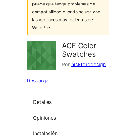
puede que tenga problemas de
compatibilidad cuando se usa con
las versiones más recientes de
WordPress.
ACF Color
Swatches
Por
nickforddesign
Descargar
Detalles
Opiniones
Instalación