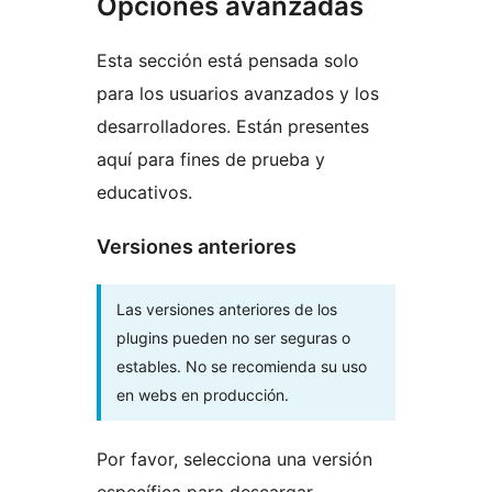
Opciones avanzadas
Esta sección está pensada solo
para los usuarios avanzados y los
desarrolladores. Están presentes
aquí para fines de prueba y
educativos.
Versiones anteriores
Las versiones anteriores de los
plugins pueden no ser seguras o
estables. No se recomienda su uso
en webs en producción.
Por favor, selecciona una versión
específica para descargar.