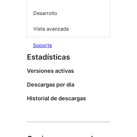
Desarrollo
Vista avanzada
Soporte
Estadísticas
Versiones activas
Descargas por día
Historial de descargas