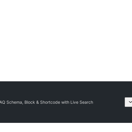
AQ Schema, Block & Shortcode with Live Search