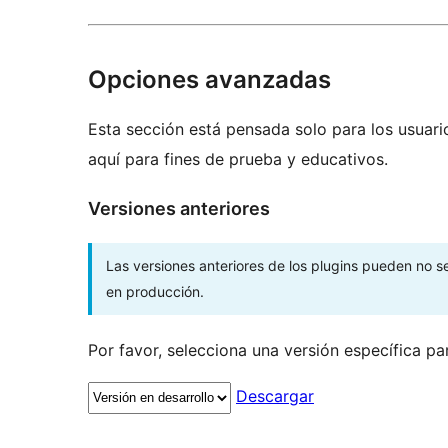
Opciones avanzadas
Esta sección está pensada solo para los usuari
aquí para fines de prueba y educativos.
Versiones anteriores
Las versiones anteriores de los plugins pueden no 
en producción.
Por favor, selecciona una versión específica pa
Descargar