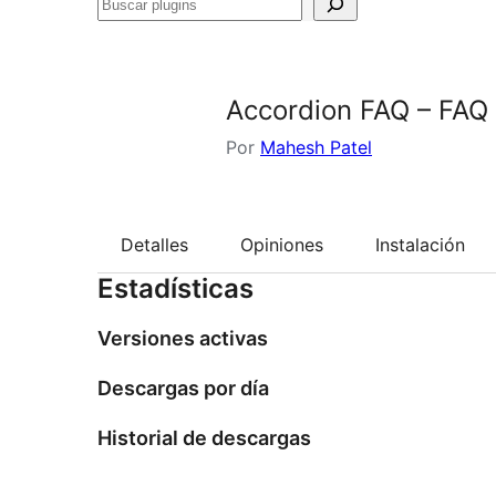
Buscar
plugins
Accordion FAQ – FAQ 
Por
Mahesh Patel
Detalles
Opiniones
Instalación
Estadísticas
Versiones activas
Descargas por día
Historial de descargas